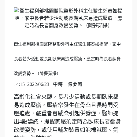
衛生福利部桃園醫院整形外科主任醫生鄭泰如提醒，家中
長者若少活動或長期臥床易造成壓瘡，應定時為長者翻身
改變姿勢。（陳夢茹攝）
14:15 2022/06/23
中時 陳夢茹
高齡化社會來臨，長者少活動或長期臥床都
易造成壓瘡，壓瘡常發生在骨凸且長時間受
壓迫處，嚴重者會感染引起併發症，醫師提
出4點建議，提醒家屬須定時為臥床長者翻身
改變姿勢，或使用輔助裝置如泡棉減壓、氣