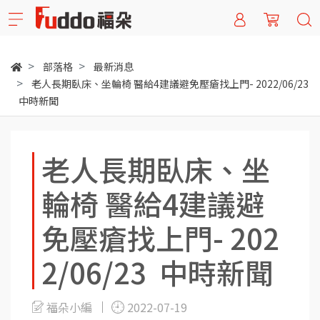
部落格
最新消息
老人長期臥床、坐輪椅 醫給4建議避免壓瘡找上門- 2022/06/23
中時新聞
老人長期臥床、坐
輪椅 醫給4建議避
免壓瘡找上門- 202
2/06/23 中時新聞
福朵小編
2022-07-19