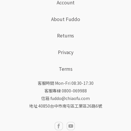
Account
About Fuddo
Returns
Privacy
Terms
客服時間 Mon-Fri 08:30-17:30
客服專線 0800-069988
信箱 fuddo@chiaofu.com
地址 40850台中市南屯區工業區26路6號