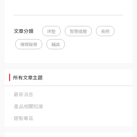
文章分類
床墊
智慧提醒
長照
傳媒報導
輔具
所有文章主題
最新消息
產品相關知識
銀髮專區