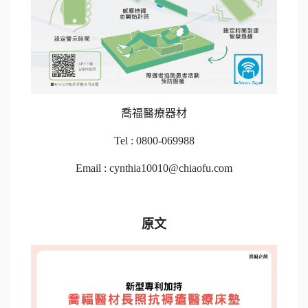
喬福醫療器材
Tel : 0800-069988
Email : cynthia10010@chiaofu.com
原文