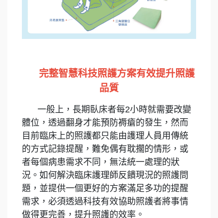
完整智慧科技照護方案有效提升照護
品質
一般上，長期臥床者每2小時就需要改變
體位，透過翻身才能預防褥瘡的發生，然而
目前臨床上的照護都只能由護理人員用傳統
的方式記錄提醒，難免偶有耽擱的情形，或
者每個病患需求不同，無法統一處理的狀
況。如何解決臨床護理師反饋現況的照護問
題，並提供一個更好的方案滿足多功的提醒
需求，必須透過科技有效協助照護者將事情
做得更完善，提升照護的效率。