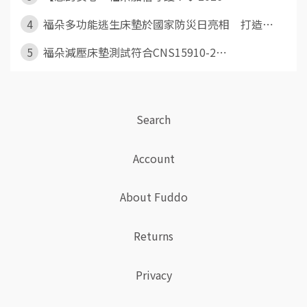
4
福朵多功能逃生床墊於國家防災日亮相 打造⋯
5
福朵減壓床墊測試符合CNS15910-2⋯
Search
Account
About Fuddo
Returns
Privacy