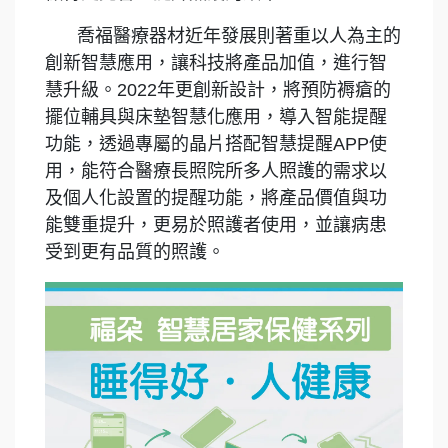
喬福醫療器材近年發展則著重以人為主的
創新智慧應用，讓科技將產品加值，進行智
慧升級。2022年更創新設計，將預防褥瘡的
擺位輔具與床墊智慧化應用，導入智能提醒
功能，透過專屬的晶片搭配智慧提醒APP使
用，能符合醫療長照院所多人照護的需求以
及個人化設置的提醒功能，將產品價值與功
能雙重提升，更易於照護者使用，並讓病患
受到更有品質的照護。