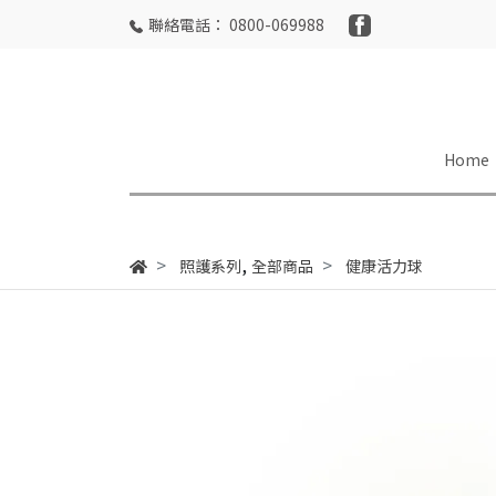
聯絡電話： 0800-069988
Home
,
照護系列
全部商品
健康活力球