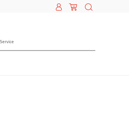
Service