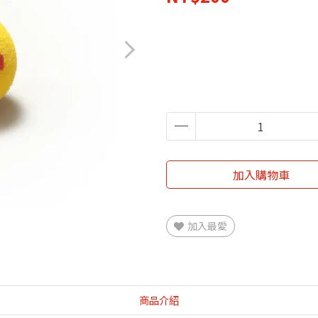
加入購物車
加入最愛
商品介紹