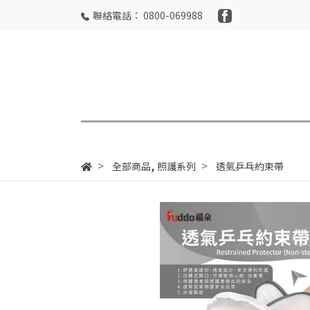
聯絡電話： 0800-069988
,
全部商品
照護系列
透氣乒乓約束帶