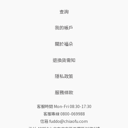
查詢
我的帳戶
關於福朵
退換貨需知
隱私政策
服務條款
客服時間 Mon-Fri 08:30-17:30
客服專線 0800-069988
信箱 fuddo@chiaofu.com