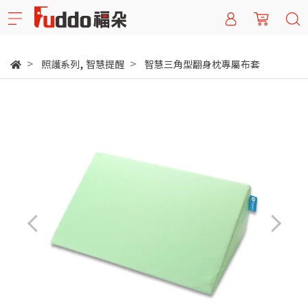
,
照護系列
智慧提醒
智慧三角型翻身枕專屬布套