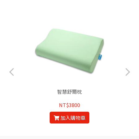
智慧舒爾枕
NT$3800
加入購物車